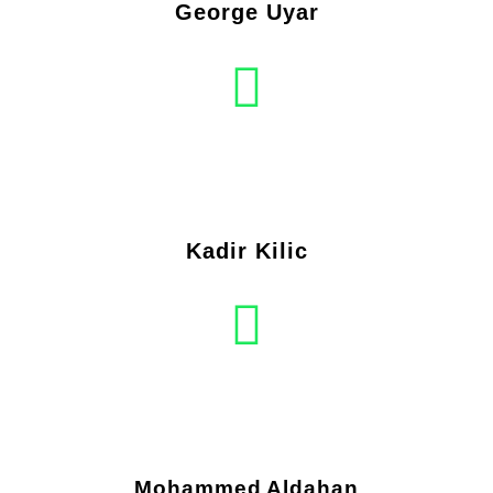
George Uyar
Kadir Kilic
Mohammed Aldahan