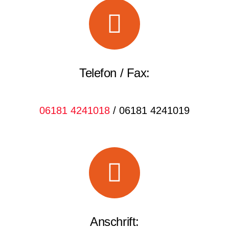
Telefon / Fax:
06181 4241018
/ 06181 4241019
Anschrift: