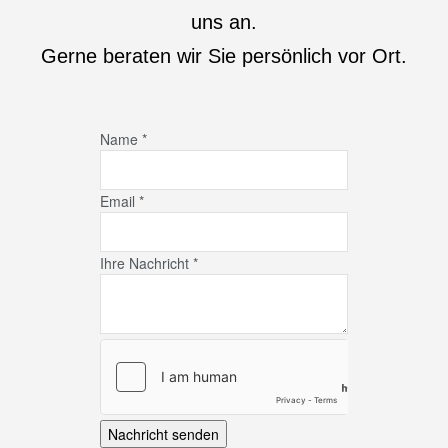
uns an.
Gerne beraten wir Sie persönlich vor Ort.
Name
*
Email
*
Ihre Nachricht
*
Nachricht senden