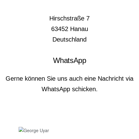
Hirschstraße 7
63452
Hanau
Deutschland
WhatsApp
Gerne können Sie uns auch eine Nachricht via
WhatsApp schicken.