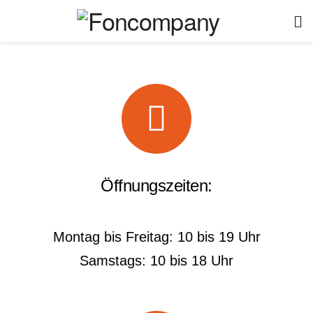
Öffnungszeiten:
Montag bis Freitag: 10 bis 19 Uhr
Samstags: 10 bis 18 Uhr