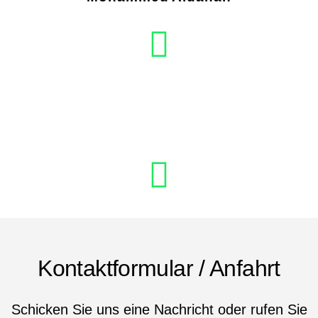
Kontaktformular / Anfahrt
Schicken Sie uns eine Nachricht oder rufen Sie